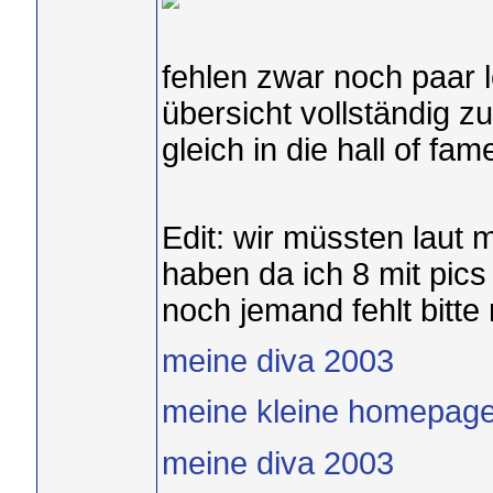
fehlen zwar noch paar l
übersicht vollständig z
gleich in die hall of fa
Edit: wir müssten laut
haben da ich 8 mit pics
noch jemand fehlt bitte
meine diva 2003
meine kleine homepag
meine diva 2003