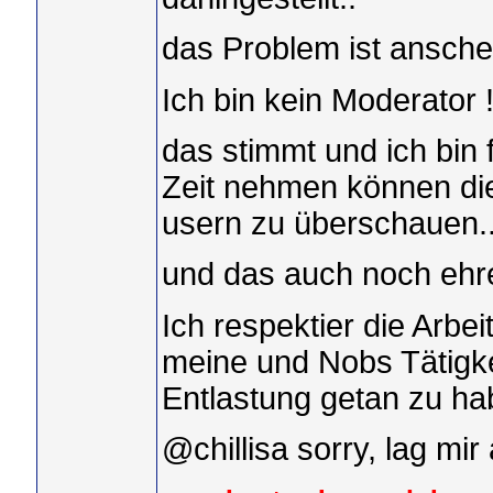
das Problem ist ansche
Ich bin kein Moderator 
das stimmt und ich bin 
Zeit nehmen können die 
usern zu überschauen..
und das auch noch ehre
Ich respektier die Arbe
meine und Nobs Tätigkei
Entlastung getan zu hab
@chillisa sorry, lag mir